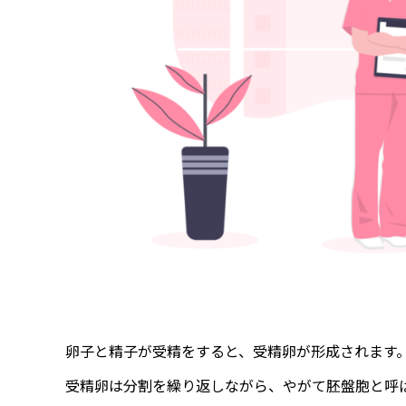
卵子と精子が受精をすると、受精卵が形成されます
受精卵は分割を繰り返しながら、やがて胚盤胞と呼