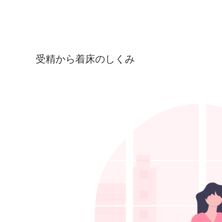
受精から着床のしくみ