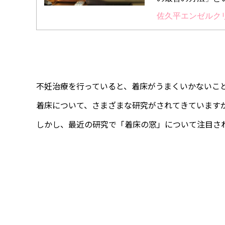
佐久平エンゼルク
不妊治療を行っていると、着床がうまくいかないこ
着床について、さまざまな研究がされてきています
しかし、最近の研究で「着床の窓」について注目さ