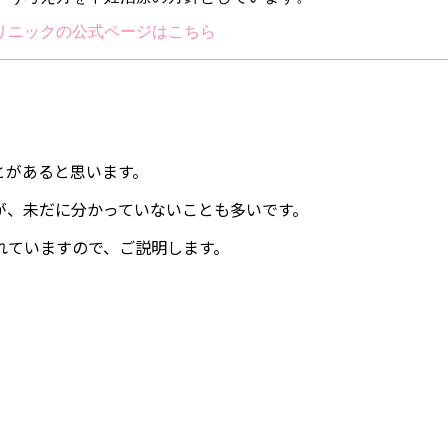
リニックの公式ページはこちら
とがあると思います。
が、未だに分かっていないことも多いです。
れていますので、ご説明します。