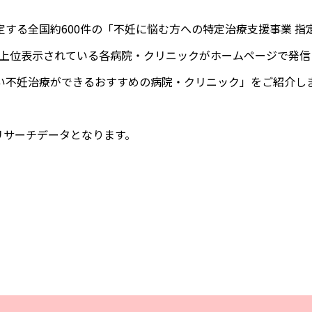
する全国約600件の「不妊に悩む方への特定治療支援事業 指
ンで上位表示されている各病院・クリニックがホームページで発信
い不妊治療ができるおすすめの病院・クリニック」をご紹介し
リサーチデータとなります。