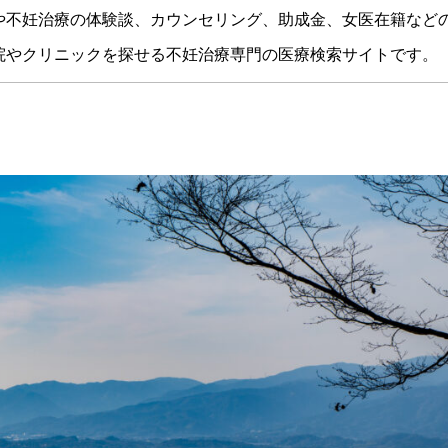
や不妊治療の体験談、カウンセリング、助成金、女医在籍など
院やクリニックを探せる不妊治療専門の医療検索サイトです。