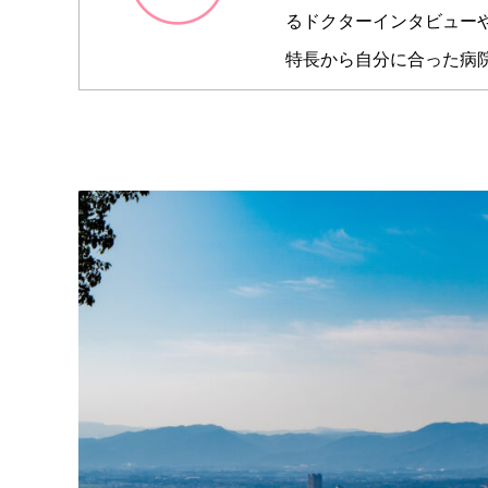
るドクターインタビュー
特長から自分に合った病