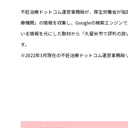
不妊治療ドットコム運営事務局が、厚生労働省が指定
療機関」の情報を収集し、Googleの検索エンジ
いる情報を元にした取材から「久留米市で評判の良
す。
※2022年3月現在の不妊治療ドットコム運営事務局