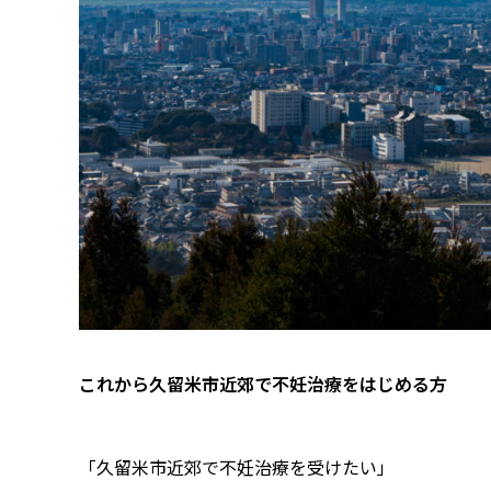
これから久留米市近郊で不妊治療をはじめる方
「久留米市近郊で不妊治療を受けたい」