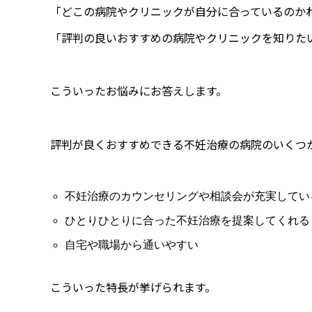
「どこの病院やクリニックが自分に合っているのか
「評判の良いおすすめの病院やクリニックを知りた
こういったお悩みにお答えします。
評判が良くおすすめできる不妊治療の病院のいくつ
不妊治療のカウンセリングや相談会が充実してい
ひとりひとりに合った不妊治療を提案してくれる
自宅や職場から通いやすい
こういった特長が挙げられます。