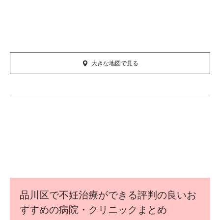
大きな地図で見る
品川区で不妊治療ができる評判の良いお
すすめの病院・クリニックまとめ