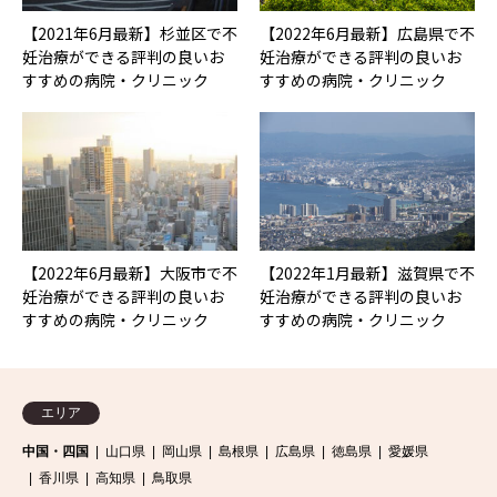
【2021年6月最新】杉並区で不
【2022年6月最新】広島県で不
妊治療ができる評判の良いお
妊治療ができる評判の良いお
すすめの病院・クリニック
すすめの病院・クリニック
【2022年6月最新】大阪市で不
【2022年1月最新】滋賀県で不
妊治療ができる評判の良いお
妊治療ができる評判の良いお
すすめの病院・クリニック
すすめの病院・クリニック
エリア
中国・四国
山口県
岡山県
島根県
広島県
徳島県
愛媛県
香川県
高知県
鳥取県