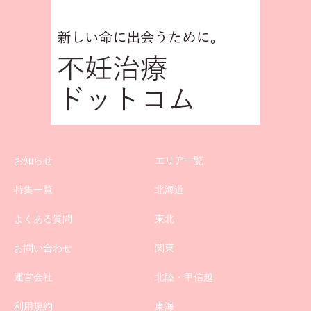
お知らせ
エリア一覧
特集一覧
北海道
よくある質問
東北
お問い合わせ
関東
運営会社
北陸・甲信越
利用規約
東海