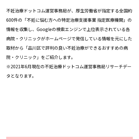
不妊治療ドットコム運営事務局が、厚生労働省が指定する全国約
600件の「不妊に悩む方への特定治療支援事業 指定医療機関」の
情報を収集し、Googleの検索エンジンで上位表示されている各
病院・クリニックがホームページで発信している情報を元にした
取材から「品川区で評判の良い不妊治療ができるおすすめの病
院・クリニック」をご紹介します。
※2021年6月現在の不妊治療ドットコム運営事務局リサーチデー
タとなります。