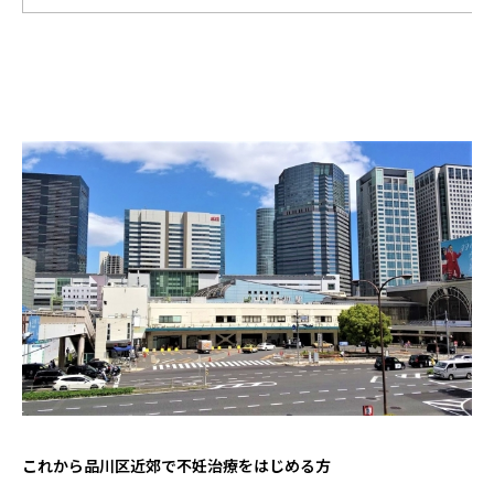
これから品川区近郊で不妊治療をはじめる方