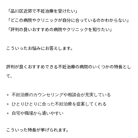
「品川区近郊で不妊治療を受けたい」
「どこの病院やクリニックが自分に合っているのかわからない」
「評判の良いおすすめの病院やクリニックを知りたい」
こういったお悩みにお答えします。
評判が良くおすすめできる不妊治療の病院のいくつかの特長とし
て、
不妊治療のカウンセリングや相談会が充実している
ひとりひとりに合った不妊治療を提案してくれる
自宅や職場から通いやすい
こういった特長が挙げられます。