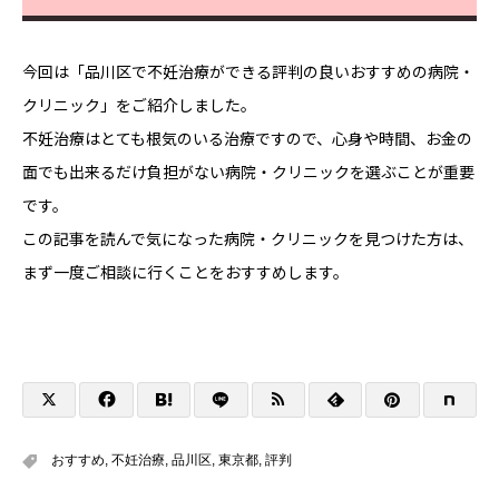
今回は「品川区で不妊治療ができる評判の良いおすすめの病院・
クリニック」をご紹介しました。
不妊治療はとても根気のいる治療ですので、心身や時間、お金の
面でも出来るだけ負担がない病院・クリニックを選ぶことが重要
です。
この記事を読んで気になった病院・クリニックを見つけた方は、
まず一度ご相談に行くことをおすすめします。
おすすめ
,
不妊治療
,
品川区
,
東京都
,
評判