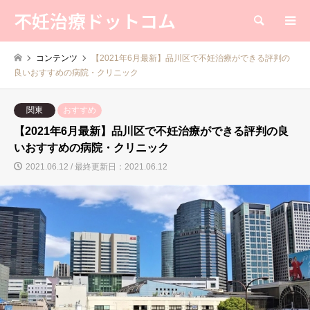
不妊治療ドットコム
検索
コンテンツ
【2021年6月最新】品川区で不妊治療ができる評判の
良いおすすめの病院・クリニック
関東
おすすめ
【2021年6月最新】品川区で不妊治療ができる評判の良
いおすすめの病院・クリニック
2021.06.12 / 最終更新日：2021.06.12