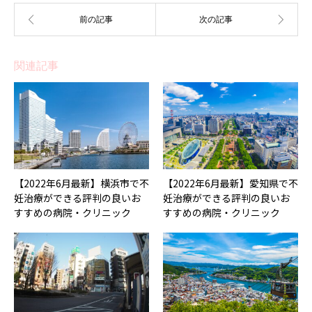
関連記事
【2022年6月最新】横浜市で不
【2022年6月最新】愛知県で不
妊治療ができる評判の良いお
妊治療ができる評判の良いお
すすめの病院・クリニック
すすめの病院・クリニック