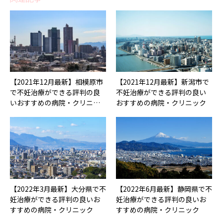
【2021年12月最新】相模原市
【2021年12月最新】新潟市で
で不妊治療ができる評判の良
不妊治療ができる評判の良い
いおすすめの病院・クリニ…
おすすめの病院・クリニック
【2022年3月最新】大分県で不
【2022年6月最新】静岡県で不
妊治療ができる評判の良いお
妊治療ができる評判の良いお
すすめの病院・クリニック
すすめの病院・クリニック