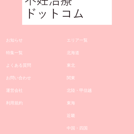
お知らせ
エリア一覧
特集一覧
北海道
よくある質問
東北
お問い合わせ
関東
運営会社
北陸・甲信越
利用規約
東海
近畿
中国・四国