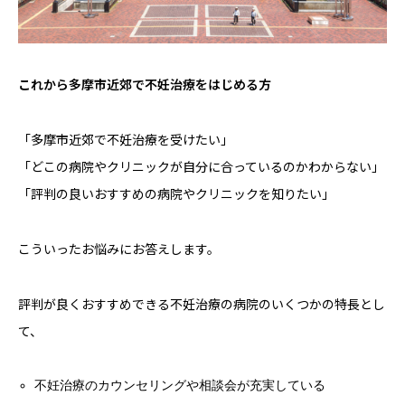
これから多摩市近郊で不妊治療をはじめる方
「多摩市近郊で不妊治療を受けたい」
「どこの病院やクリニックが自分に合っているのかわからない」
「評判の良いおすすめの病院やクリニックを知りたい」
こういったお悩みにお答えします。
評判が良くおすすめできる不妊治療の病院のいくつかの特長とし
て、
不妊治療のカウンセリングや相談会が充実している