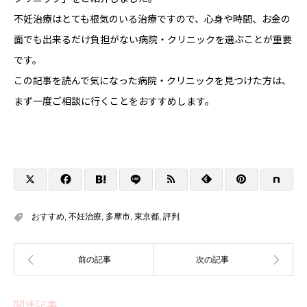
不妊治療はとても根気のいる治療ですので、心身や時間、お金の
面でも出来るだけ負担がない病院・クリニックを選ぶことが重要
です。
この記事を読んで気になった病院・クリニックを見つけた方は、
まず一度ご相談に行くことをおすすめします。
おすすめ
,
不妊治療
,
多摩市
,
東京都
,
評判
関連記事