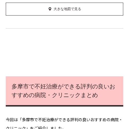
大きな地図で見る
多摩市で不妊治療ができる評判の良いお
すすめの病院・クリニックまとめ
今回は「多摩市で不妊治療ができる評判の良いおすすめの病院・
クリニック」をご紹介しました。