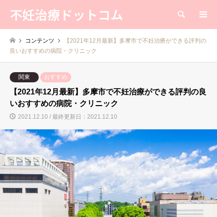
不妊治療ドットコム
検索
コンテンツ
【2021年12月最新】多摩市で不妊治療ができる評判の
良いおすすめの病院・クリニック
関東
おすすめ
【2021年12月最新】多摩市で不妊治療ができる評判の良
いおすすめの病院・クリニック
2021.12.10 / 最終更新日：2021.12.10