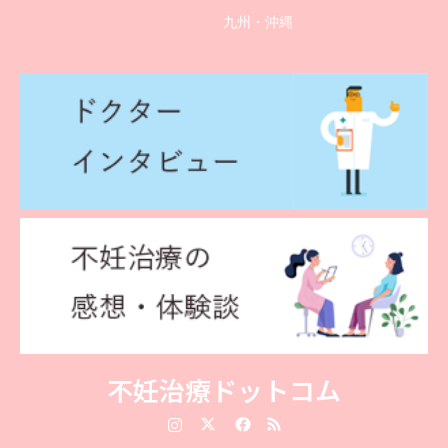
九州・沖縄
不妊治療ドットコム
Instagram
Twitter
Facebook
RSS