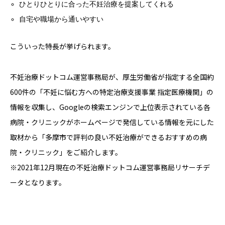
ひとりひとりに合った不妊治療を提案してくれる
自宅や職場から通いやすい
こういった特長が挙げられます。
不妊治療ドットコム運営事務局が、厚生労働省が指定する全国約
600件の「不妊に悩む方への特定治療支援事業 指定医療機関」の
情報を収集し、Googleの検索エンジンで上位表示されている各
病院・クリニックがホームページで発信している情報を元にした
取材から「多摩市で評判の良い不妊治療ができるおすすめの病
院・クリニック」をご紹介します。
※2021年12月現在の不妊治療ドットコム運営事務局リサーチデ
ータとなります。