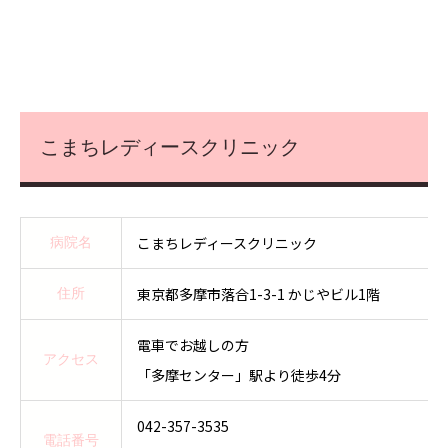
こまちレディースクリニック
こまちレディースクリニック
病院名
東京都多摩市落合1-3-1 かじやビル1階
住所
電車でお越しの方
アクセス
「多摩センター」駅より徒歩4分
042-357-3535
電話番号